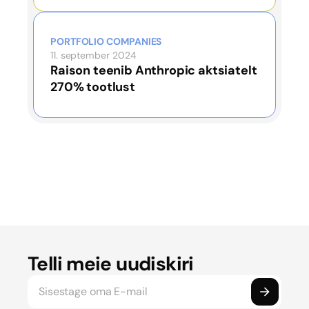
PORTFOLIO COMPANIES
11. september 2024
Raison teenib Anthropic aktsiatelt
270% tootlust
Telli meie uudiskiri