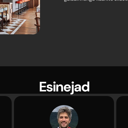
Esinejad