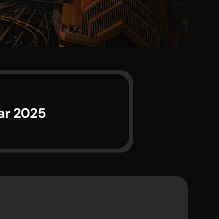
ar 2025