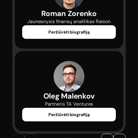
Roman Zorenko
 Jaunesnysis finansų analitikas Raison 
Peržiūrėti biografiją
Oleg Malenkov
 Partneris TA Ventures 
Peržiūrėti biografiją