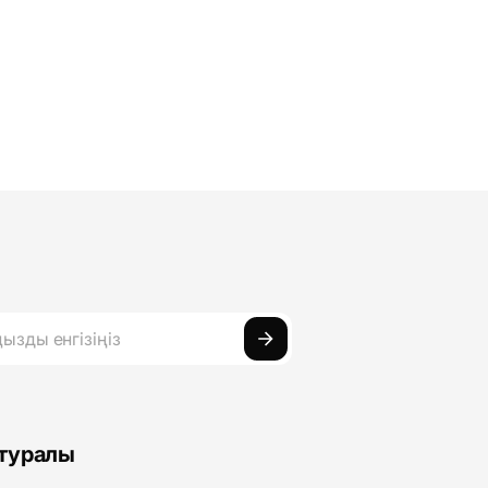
 туралы