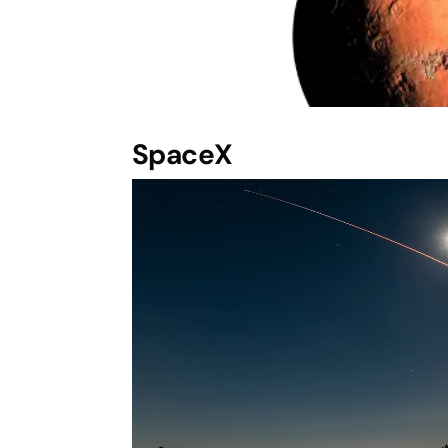
SpaceX