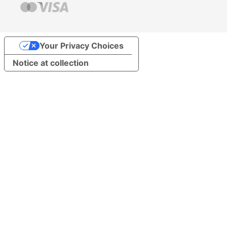
Your Privacy Choices
Notice at collection