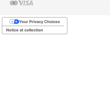
Your Privacy Choices
Notice at collection