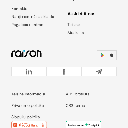
Kontaktai
Atskleidimas
Naujienos ir žiniasklaida
Pagalbos centras
Teisinis
Ataskaita
Teisinė informacija
ADV brošiūra
Privatumo politika
CRS forma
Slapukų politika