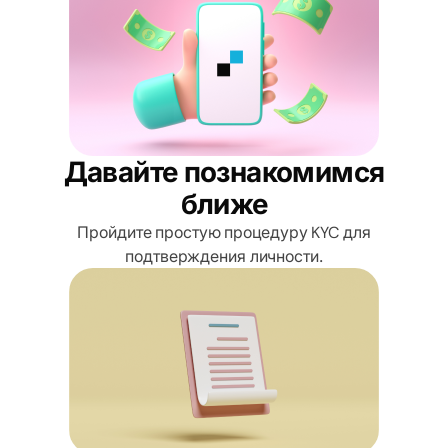
Давайте познакомимся
ближе
Пройдите простую процедуру KYC для
подтверждения личности.