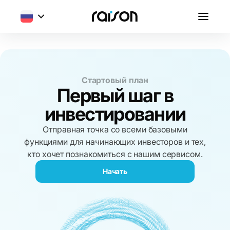
Стартовый план
Первый шаг в
инвестировании
Отправная точка со всеми базовыми
функциями для начинающих инвесторов и тех,
кто хочет познакомиться с нашим сервисом.
Начать