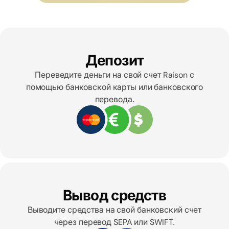
Депозит
Переведите деньги на свой счет Raison с
помощью банковской карты или банковского
перевода.
Вывод средств
Выводите средства на свой банковский счет
через перевод SEPA или SWIFT.