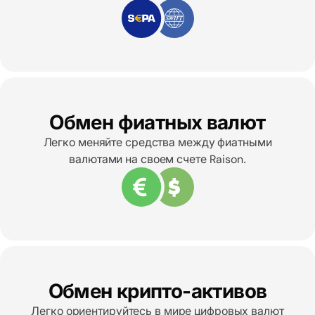
Обмен фиатных валют
Легко меняйте средства между фиатными
валютами на своем счете Raison.
Обмен крипто-активов
Легко ориентируйтесь в мире цифровых валют