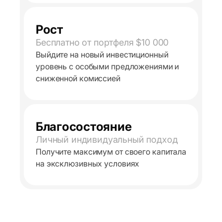
Рост
Бесплатно от портфеля $10 000
Выйдите на новый инвестиционный
уровень с особыми предложениями и
сниженной комиссией
Благосостояние
Личный индивидуальный подход
Получите максимум от своего капитала
на эксклюзивных условиях