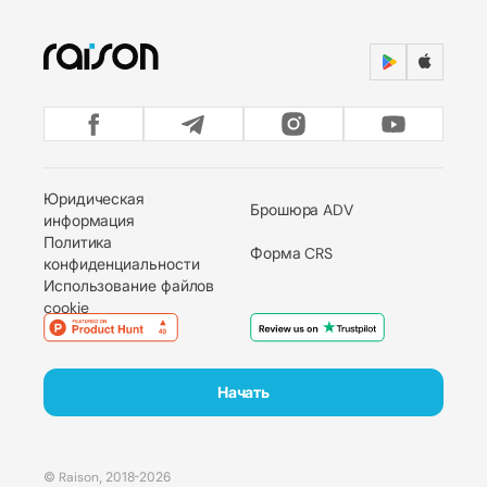
Юридическая
Брошюра ADV
информация
Политика
Форма CRS
конфиденциальности
Использование файлов
cookie
Начать
© Raison, 2018-2026