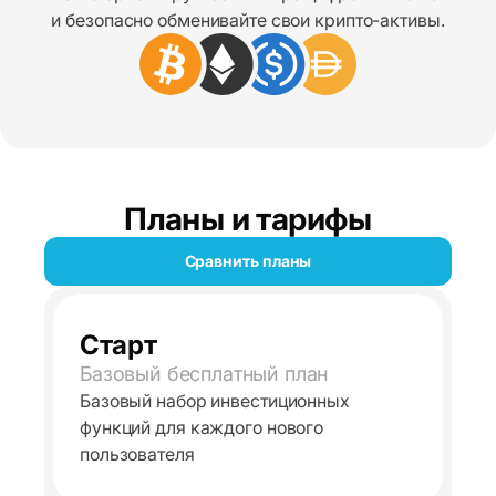
и безопасно обменивайте свои крипто-активы.
Планы и тарифы
Сравнить планы
Старт
Базовый бесплатный план
Базовый набор инвестиционных
функций для каждого нового
пользователя