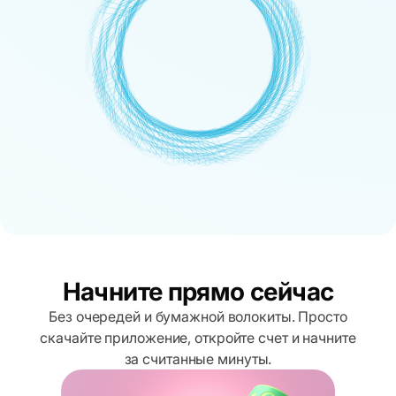
Начните прямо сейчас
Без очередей и бумажной волокиты. Просто
скачайте приложение, откройте счет и начните
за считанные минуты.