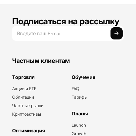
Подписаться на рассылку
Частным клиентам
Торговля
Обучение
Акции и ETF
FAQ
Облигации
Тарифы
Частные рынки
Планы
Криптоактивы
Launch
Оптимизация
Growth