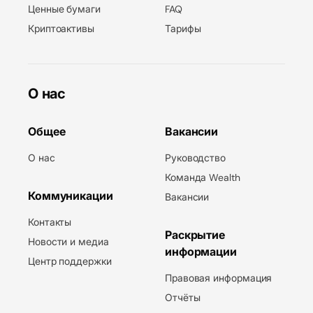
Ценные бумаги
FAQ
Криптоактивы
Тарифы
О нас
Общее
Вакансии
О нас
Руководство
Команда Wealth
Коммуникации
Вакансии
Контакты
Раскрытие
Новости и медиа
информации
Центр поддержки
Правовая информация
Отчёты