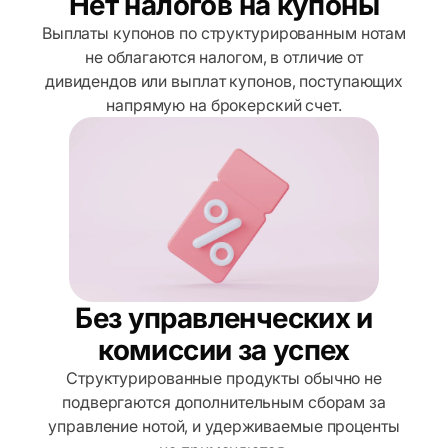
Нет налогов на купоны
Выплаты купонов по структурированным нотам
не облагаются налогом, в отличие от
дивидендов или выплат купонов, поступающих
напрямую на брокерский счет.
Без управленческих и
комиссии за успех
Структурированные продукты обычно не
подвергаются дополнительным сборам за
управление нотой, и удерживаемые проценты