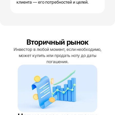
клиента — его потребностей и целей.
Вторичный рынок
Инвестор в любой момент, если необходимо,
может купить или продать ноту до даты
погашения.