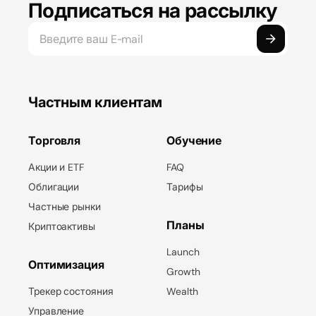
Подписаться на рассылку
Частным клиентам
Торговля
Обучение
Акции и ETF
FAQ
Облигации
Тарифы
Частные рынки
Планы
Криптоактивы
Launch
Оптимизация
Growth
Трекер состояния
Wealth
Управление