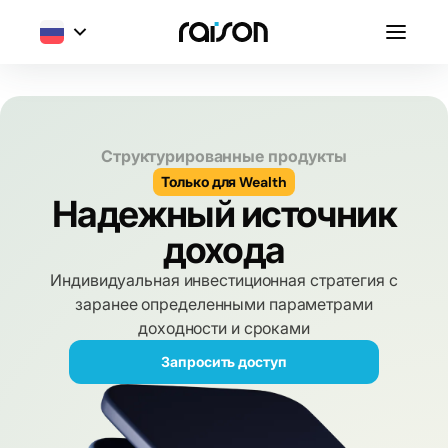
Структурированные продукты
Только для Wealth
Надежный источник
дохода
Индивидуальная инвестиционная стратегия с
заранее определенными параметрами
доходности и сроками
Запросить доступ