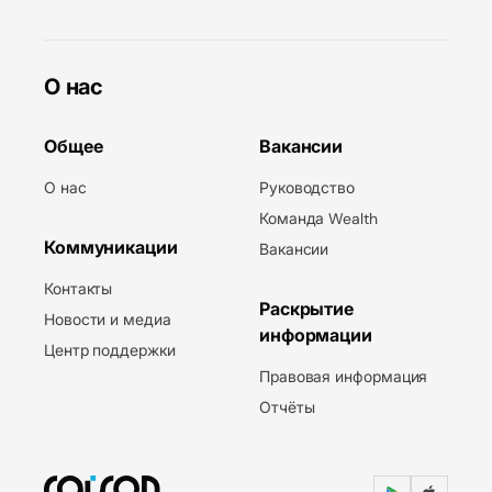
О нас
Общее
Вакансии
О нас
Руководство
Команда Wealth
Коммуникации
Вакансии
Контакты
Раскрытие
Новости и медиа
информации
Центр поддержки
Правовая информация
Отчёты