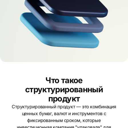
Что такое
структурированный
продукт
Структурированный продукт — это комбинация
ценных бумаг, валют и инструментов с
фиксированным сроком, которые
инвестиционная компания "упаковала" для