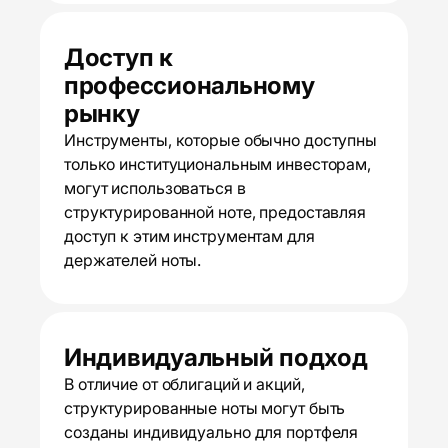
Доступ к
профессиональному
рынку
Инструменты, которые обычно доступны
только институциональным инвесторам,
могут использоваться в
структурированной ноте, предоставляя
доступ к этим инструментам для
держателей ноты.
Индивидуальный подход
В отличие от облигаций и акций,
структурированные ноты могут быть
созданы индивидуально для портфеля