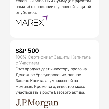
Условный Купонный Сумму (с эффектом
памяти) в сочетании с условной защитой
от убытков.
S&P 500
100% Сертификат Защиты Капитала
с Участием
Этот продукт дает инвестору право на
Денежное Урегулирование, равное
Защите Капитала, умноженной на
Номинал. Кроме того, инвестор может
участвовать в росте Базового актива.