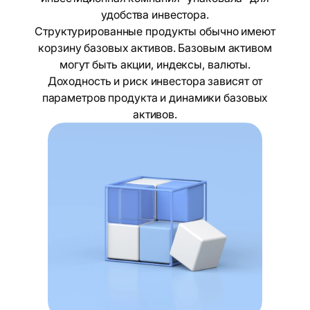
удобства инвестора.
Структурированные продукты обычно имеют
корзину базовых активов. Базовым активом
могут быть акции, индексы, валюты.
Доходность и риск инвестора зависят от
параметров продукта и динамики базовых
активов.