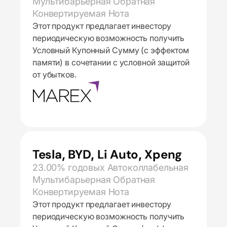
Мультибарьерная Обратная
Конвертируемая Нота
Этот продукт предлагает инвестору
периодическую возможность получить
Условный Купонный Сумму (с эффектом
памяти) в сочетании с условной защитой
от убытков.
Tesla, BYD, Li Auto, Xpeng
23.00% годовых Автоколлабельная
Мультибарьерная Обратная
Конвертируемая Нота
Этот продукт предлагает инвестору
периодическую возможность получить