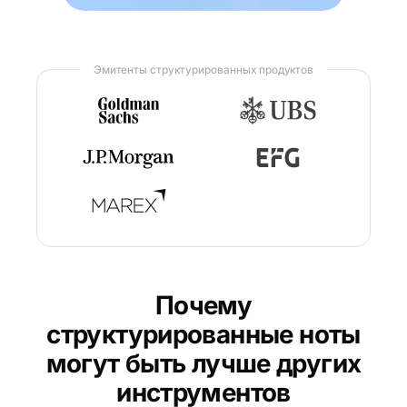
Эмитенты структурированных продуктов
Почему
структурированные ноты
могут быть лучше других
инструментов