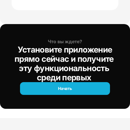
Что вы ждете?
 Установите приложение 
прямо сейчас и получите 
эту функциональность 
среди первых 
Начать