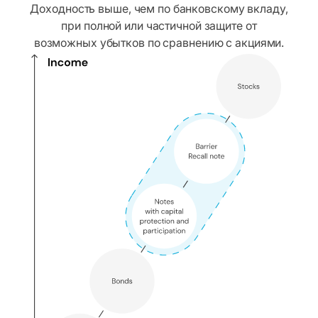
Доходность выше, чем по банковскому вкладу,
при полной или частичной защите от
возможных убытков по сравнению с акциями.