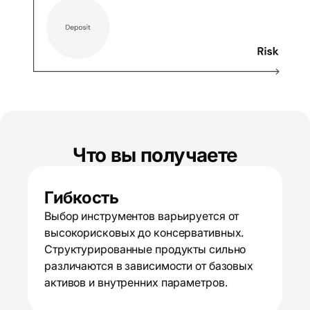
Что вы получаете
Гибкость
Выбор инструментов варьируется от
высокорисковых до консервативных.
Структурированные продукты сильно
различаются в зависимости от базовых
активов и внутренних параметров.