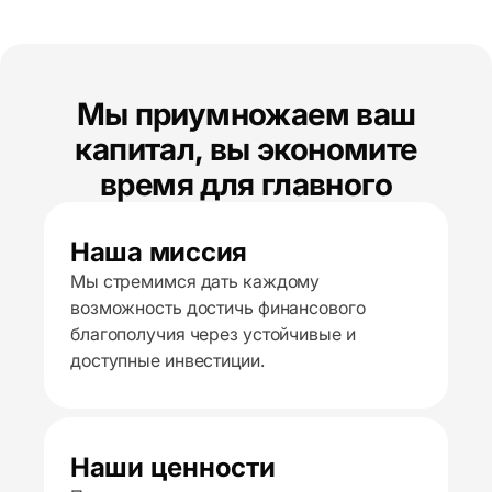
Мы приумножаем ваш
капитал, вы экономите
время для главного
Наша миссия
Мы стремимся дать каждому
возможность достичь финансового
благополучия через устойчивые и
доступные инвестиции.
Наши ценности