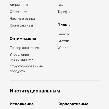
Акции и ETF
FAQ
Облигации
Тарифы
Частные рынки
Планы
Криптоактивы
Launch
Оптимизация
Growth
Трекер состояния
Wealth
Управление
инвестициями
Структурированные
продукты
Институциональным
Исполнение
Корпоративные