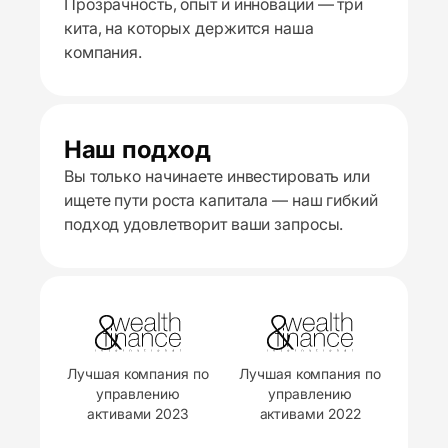
Прозрачность, опыт и инновации — три
кита, на которых держится наша
компания.
Наш подход
Вы только начинаете инвестировать или
ищете пути роста капитала — наш гибкий
подход удовлетворит ваши запросы.
Лучшая компания по
Лучшая компания по
управлению
управлению
активами 2023
активами 2022