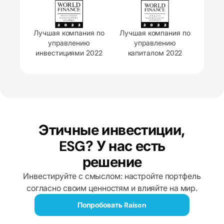
Лучшая компания по
Лучшая компания по
управлению
управлению
инвестициями 2022
капиталом 2022
Этичные инвестиции,
ESG? У нас есть
решение
Инвестируйте с смыслом: настройте портфель
согласно своим ценностям и влияйте на мир.
Попробовать Raison