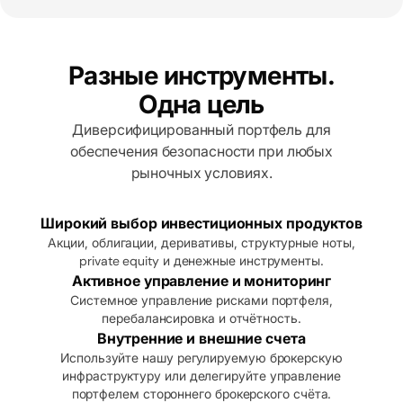
Разные инструменты.
Одна цель
Диверсифицированный портфель для
обеспечения безопасности при любых
рыночных условиях.
Широкий выбор инвестиционных продуктов
Акции, облигации, деривативы, структурные ноты,
private equity и денежные инструменты.
Активное управление и мониторинг
Системное управление рисками портфеля,
перебалансировка и отчётность.
Внутренние и внешние счета
Используйте нашу регулируемую брокерскую
инфраструктуру или делегируйте управление
портфелем стороннего брокерского счёта.