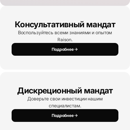
Консультативный
мандат
Воспользуйтесь всеми знаниями и опытом
Raison.
Подробнее
Дискреционный мандат
Доверьте свои инвестиции нашим
специалистам.
Подробнее