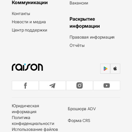
Коммуникации
Вакансии
Контакты
Раскрытие
Новости и медиа
информации
Центр поддержки
Правовая информация
Отчёты
Юридическая
Брошюра ADV
информация
Политика
Форма CRS
конфиденциальности
Использование файлов