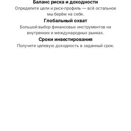
Баланс риска и доходности
Определите цели и риск-профиль — всё остальное
мы берём на себя.
Глобальный охват
Большой выбор финансовых инструментов на
внутренних и международных рынках.
Сроки инвестирования
Получите целевую доходность в заданный срок.