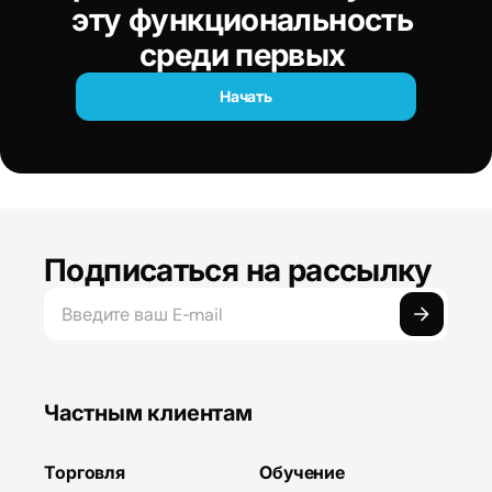
эту функциональность 
среди первых 
Начать
Подписаться на рассылку
Частным клиентам
Торговля
Обучение