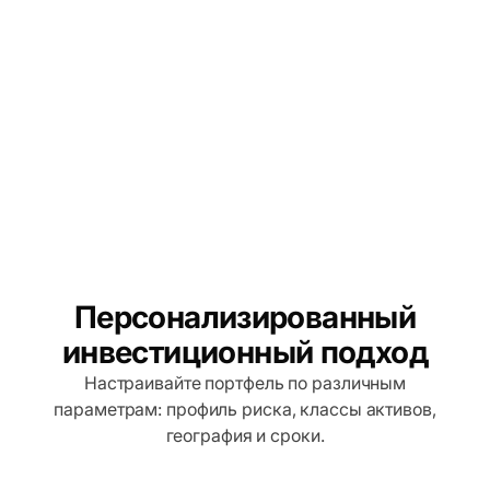
Персонализированный
инвестиционный подход
Настраивайте портфель по различным
параметрам: профиль риска, классы активов,
география и сроки.