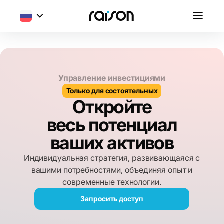
Управление инвестициями
Только для состоятельных
Откройте
весь потенциал
ваших активов
Индивидуальная стратегия, развивающаяся с
вашими потребностями, объединяя опыт и
современные технологии.
Запросить доступ