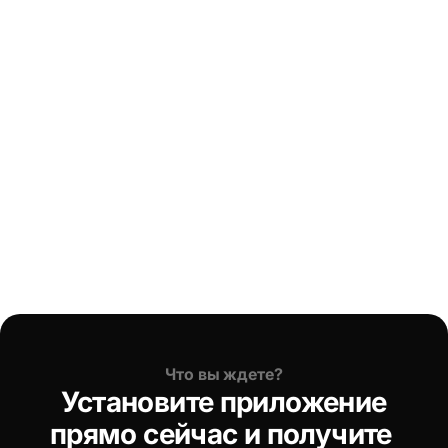
Что вы ждете?
 Установите приложение 
прямо сейчас и получите 