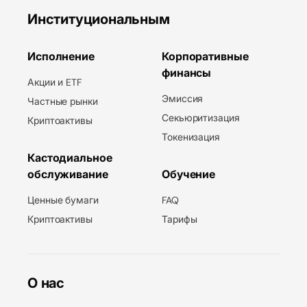
Институциональным
Исполнение
Корпоративные
финансы
Акции и ETF
Эмиссия
Частные рынки
Секьюритизация
Криптоактивы
Токенизация
Кастодиальное
обслуживание
Обучение
Ценные бумаги
FAQ
Криптоактивы
Тарифы
О нас