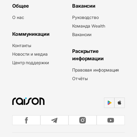
Общее
Вакансии
О нас
Руководство
Команда Wealth
Коммуникации
Вакансии
Контакты
Раскрытие
Новости и медиа
информации
Центр поддержки
Правовая информация
Отчёты