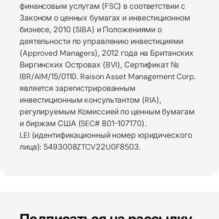
финансовым услугам (FSC) в соответствии с
Законом о ценных бумагах и инвестиционном
бизнесе, 2010 (SIBA) и Положениями о
деятельности по управлению инвестициями
(Approved Managers), 2012 года на Британских
Виргинских Островах (BVI), Сертификат №
IBR/AIM/15/0110. Raison Asset Management Corp.
является зарегистрированным
инвестиционным консультантом (RIA),
регулируемым Комиссией по ценным бумагам
и биржам США (SEC# 801-107170).
LEI (идентификационный номер юридического
лица): 5493008ZTCV22U0F8503.