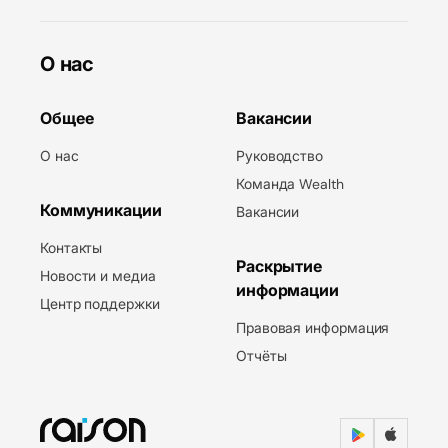
О нас
Общее
Вакансии
О нас
Руководство
Команда Wealth
Коммуникации
Вакансии
Контакты
Раскрытие
Новости и медиа
информации
Центр поддержки
Правовая информация
Отчёты