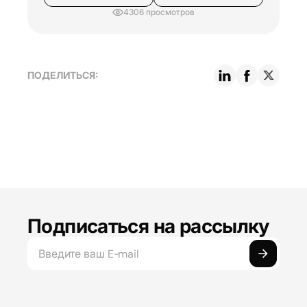
4306 просмотров
ПОДЕЛИТЬСЯ:
Подписаться на рассылку