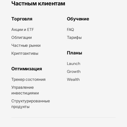
Частным клиентам
Торговля
Обучение
Акции и ETF
FAQ
Облигации
Тарифы
Частные рынки
Планы
Криптоактивы
Launch
Оптимизация
Growth
Трекер состояния
Wealth
Управление
инвестициями
Структурированные
продукты