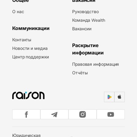
Общее
Вакансии
О нас
Руководство
Команда Wealth
Коммуникации
Вакансии
Контакты
Раскрытие
Новости и медиа
информации
Центр поддержки
Правовая информация
Отчёты
Юридическая