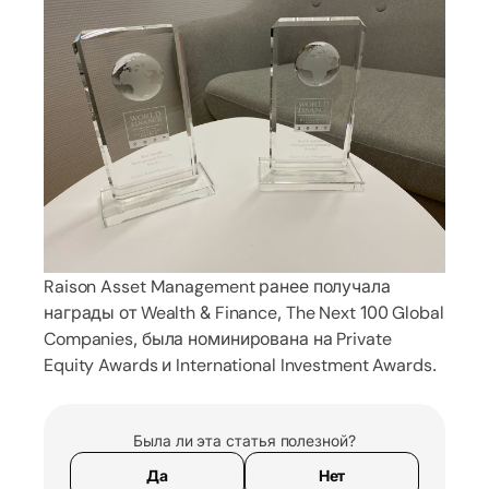
Raison Asset Management ранее получала
награды от Wealth & Finance, The Next 100 Global
Companies, была номинирована на Private
Equity Awards и International Investment Awards.
Была ли эта статья полезной?
Да
Нет