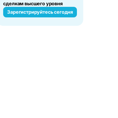
сделкам высшего уровня
Зарегистрируйтесь сегодня