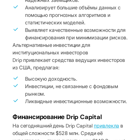
надёжных заёмщиков.
Анализирует большие объёмы данных с
помощью прогнозных алгоритмов и
статистических моделей.
Выявляет качественные возможности для
финансирования при минимизации рисков.
Альтернативные инвестиции для
институциональных инвесторов
Drip привлекает средства ведущих инвесторов
из США, предлагая:
Высокую доходность.
Инвестиции, не связанные с фондовым
рынком.
Ликвидные инвестиционные возможности.
Финансирование Drip Capital
На сегодняшний день Drip Capital
привлекла
в
общей сложности $528 млн. Среди её