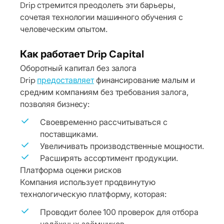
Drip стремится преодолеть эти барьеры,
сочетая технологии машинного обучения с
человеческим опытом.
Как работает Drip Capital
Оборотный капитал без залога
Drip
предоставляет
финансирование малым и
средним компаниям без требования залога,
позволяя бизнесу:
Своевременно рассчитываться с
поставщиками.
Увеличивать производственные мощности.
Расширять ассортимент продукции.
Платформа оценки рисков
Компания использует продвинутую
технологическую платформу, которая:
Проводит более 100 проверок для отбора