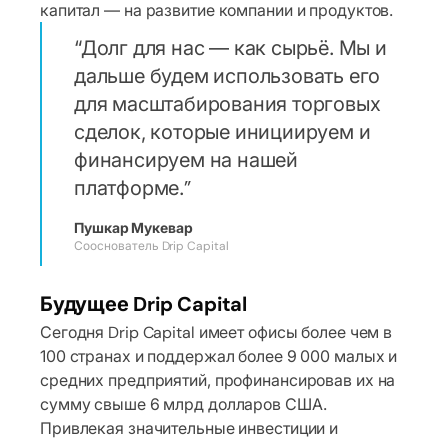
капитал — на развитие компании и продуктов.
Долг для нас — как сырьё. Мы и
дальше будем использовать его
для масштабирования торговых
сделок, которые инициируем и
финансируем на нашей
платформе.
Пушкар Мукевар
Сооснователь Drip Capital
Будущее Drip Capital
Сегодня Drip Capital имеет офисы более чем в
100 странах и поддержал более 9 000 малых и
средних предприятий, профинансировав их на
сумму свыше 6 млрд долларов США.
Привлекая значительные инвестиции и