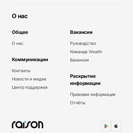
О нас
Общее
Вакансии
О нас
Руководство
Команда Wealth
Коммуникации
Вакансии
Контакты
Раскрытие
Новости и медиа
информации
Центр поддержки
Правовая информация
Отчёты