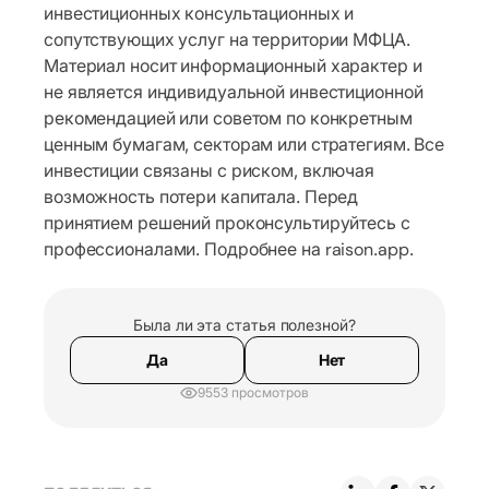
инвестиционных консультационных и
сопутствующих услуг на территории МФЦА.
Материал носит информационный характер и
не является индивидуальной инвестиционной
рекомендацией или советом по конкретным
ценным бумагам, секторам или стратегиям. Все
инвестиции связаны с риском, включая
возможность потери капитала. Перед
принятием решений проконсультируйтесь с
профессионалами. Подробнее на raison.app.
Была ли эта статья полезной?
Да
Нет
9553 просмотров