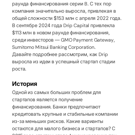
раунда финансирования серии B. С тех пор
компания значительно выросла, привлекая в
общей сложности $153 млн с апреля 2022 года.
В сентябре 2024 года Drip Capital привлекла
$113 млн в новом раунде финансирования,
среди инвесторов — GMO Payment Gateway,
Sumitomo Mitsui Banking Corporation.
Давайте подробнее рассмотрим, как Drip
выросла из идеи в успешный стартап стадии
роста.
История
Одной из самых больших проблем для
стартапов является получение
финансирования. Банки предпочитают
кредитовать крупные и стабильные компании
из-за меньших рисков. Какие варианты
остаются для малого бизнеса и стартапов? С