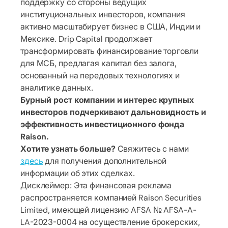
поддержку со стороны ведущих
институциональных инвесторов, компания
активно масштабирует бизнес в США, Индии и
Мексике. Drip Capital продолжает
трансформировать финансирование торговли
для МСБ, предлагая капитал без залога,
основанный на передовых технологиях и
аналитике данных.
Бурный рост компании и интерес крупных
инвесторов подчеркивают дальновидность и
эффективность инвестиционного фонда
Raison.
Хотите узнать больше?
Свяжитесь с нами
здесь
для получения дополнительной
информации об этих сделках.
Дисклеймер: Эта финансовая реклама
распространяется компанией Raison Securities
Limited, имеющей лицензию AFSA № AFSA-A-
LA-2023-0004 на осуществление брокерских,