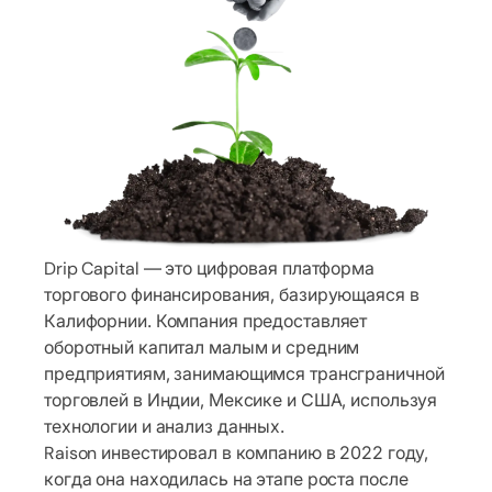
Drip Capital — это цифровая платформа
торгового финансирования, базирующаяся в
Калифорнии. Компания предоставляет
оборотный капитал малым и средним
предприятиям, занимающимся трансграничной
торговлей в Индии, Мексике и США, используя
технологии и анализ данных.
Raison инвестировал в компанию в 2022 году,
когда она находилась на этапе роста после