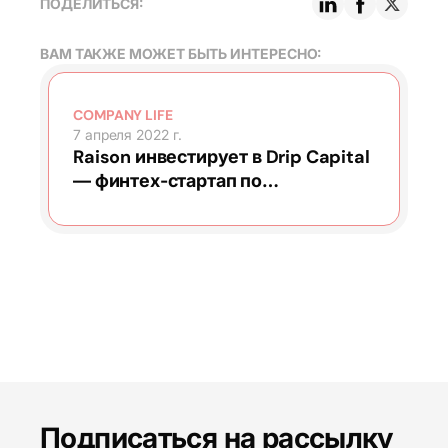
ПОДЕЛИТЬСЯ:
ВАМ ТАКЖЕ МОЖЕТ БЫТЬ ИНТЕРЕСНО:
COMPANY LIFE
7 апреля 2022 г.
Raison инвестирует в Drip Capital
— финтех-стартап по
кредитованию
Подписаться на рассылку