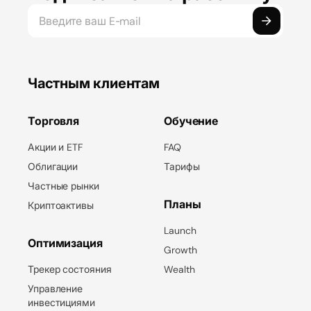
Частным клиентам
Торговля
Обучение
Акции и ETF
FAQ
Облигации
Тарифы
Частные рынки
Планы
Криптоактивы
Launch
Оптимизация
Growth
Трекер состояния
Wealth
Управление
инвестициями