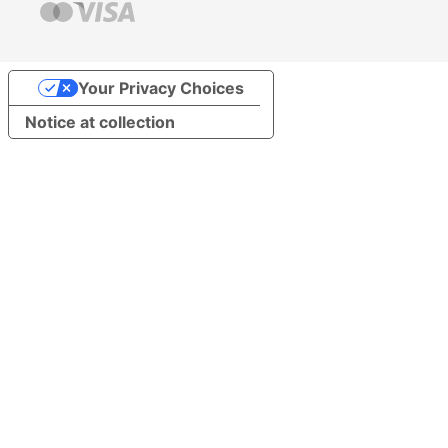
Your Privacy Choices
Notice at collection