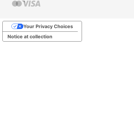
Your Privacy Choices
Notice at collection