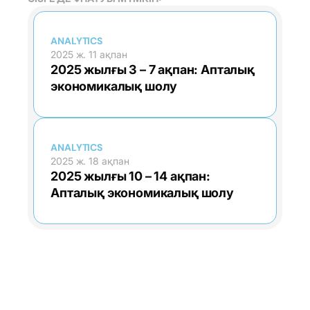
ANALYTICS
2025 ж. 11 ақпан
2025 жылғы 3 – 7 ақпан: Апталық
экономикалық шолу
ANALYTICS
2025 ж. 18 ақпан
2025 жылғы 10 – 14 ақпан:
Апталық экономикалық шолу