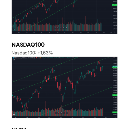
NASDAQ100
Nasdaq100: +1,63%