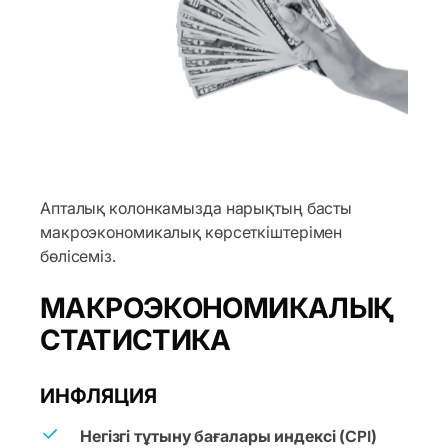
Апталық колонкамызда нарықтың басты
макроэкономикалық көрсеткіштерімен
бөлісеміз.
МАКРОЭКОНОМИКАЛЫҚ
СТАТИСТИКА
ИНФЛЯЦИЯ
Негізгі тұтыну бағалары индексі (CPI)