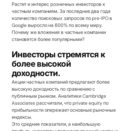
Растет и интерес розничных инвесторов к
частным компаниям. За последние два года
количество поисковых запросов по pre-IPO в
Google выросло на 600% по всему миру.
Почему же вложения в частные компании
становятся более популярными?
Инвесторы стремятся к
более высокой
доходности.
Акции частных компаний предлагают более
высокую доходность по сравнению с
публичным рынком. Аналитики Cambridge
Associates рассчитали, что private equity по
прибыльности опережает основные рыночные
индексы.
Это средние показатели, а наибольшую