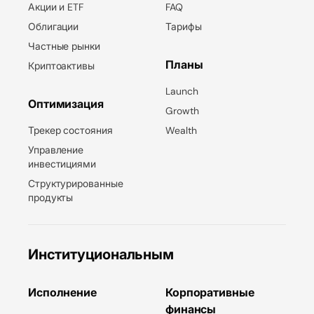
Акции и ETF
FAQ
Облигации
Тарифы
Частные рынки
Планы
Криптоактивы
Launch
Оптимизация
Growth
Трекер состояния
Wealth
Управление
инвестициями
Структурированные
продукты
Институциональным
Исполнение
Корпоративные
финансы