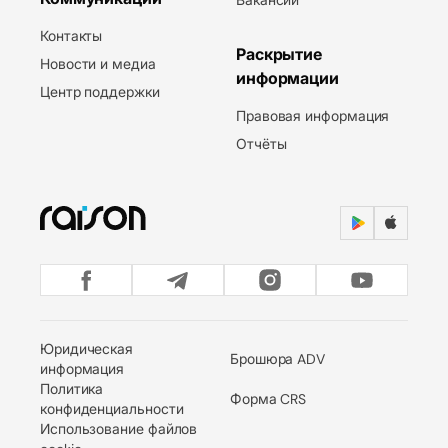
Контакты
Раскрытие
Новости и медиа
информации
Центр поддержки
Правовая информация
Отчёты
Юридическая
Брошюра ADV
информация
Политика
Форма CRS
конфиденциальности
Использование файлов