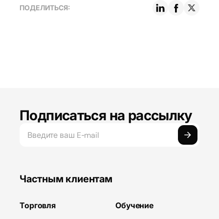
ПОДЕЛИТЬСЯ:
Подписаться на рассылку
Частным клиентам
Торговля
Обучение