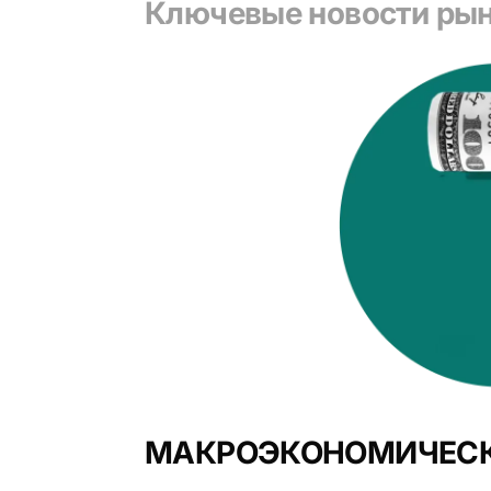
Ключевые новости ры
МАКРОЭКОНОМИЧЕСК