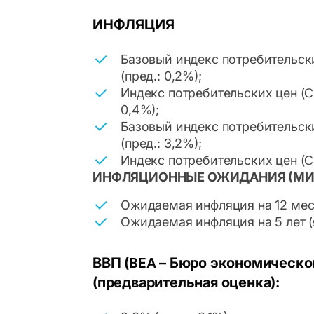
ИНФЛЯЦИЯ
Базовый индекс потребительских
(пред.: 0,2%);
Индекс потребительских цен (CPI
0,4%);
Базовый индекс потребительских 
(пред.: 3,2%);
Индекс потребительских цен (CPI)
ИНФЛЯЦИОННЫЕ ОЖИДАНИЯ (МИ
Ожидаемая инфляция на 12 месяц
Ожидаемая инфляция на 5 лет (я
ВВП (BEA – Бюро экономическог
(предварительная оценка):