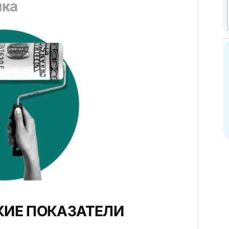
нка
ИЕ ПОКАЗАТЕЛИ