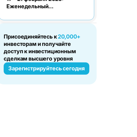
Еженедельный
экономический обзор
Присоединяйтесь к
20,000+
инвесторам и получайте
доступ к инвестиционным
сделкам высшего уровня
Зарегистрируйтесь сегодня