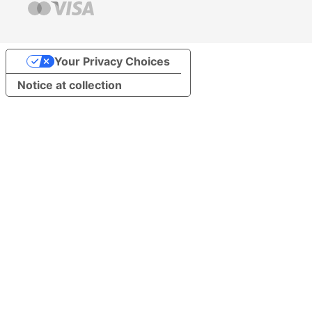
Your Privacy Choices
Notice at collection