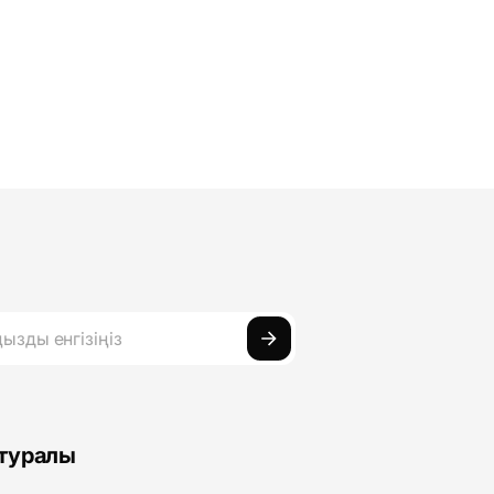
 туралы