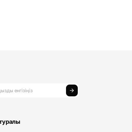
 туралы