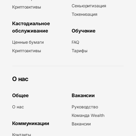
Секьюритизация
Криптоактивы
Токенизация
Кастодиальное
обслуживание
Обучение
Ценные бумаги
FAQ
Криптоактивы
Тарифы
О нас
Общее
Вакансии
О нас
Руководство
Команда Wealth
Коммуникации
Вакансии
Контакты