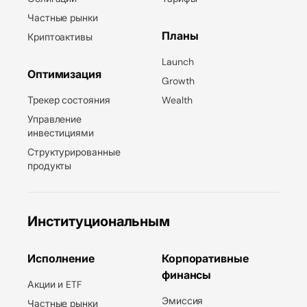
Частные рынки
Планы
Криптоактивы
Launch
Оптимизация
Growth
Трекер состояния
Wealth
Управление
инвестициями
Структурированные
продукты
Институциональным
Исполнение
Корпоративные
финансы
Акции и ETF
Эмиссия
Частные рынки