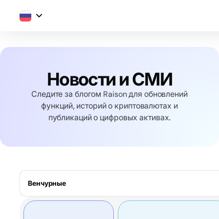
Новости и СМИ
Следите за блогом Raison для обновлений
функций, историй о криптовалютах и
публикаций о цифровых активах.
Венчурные