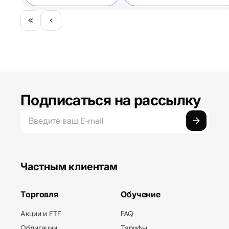
2026
Подписаться на рассылку
Частным клиентам
Торговля
Обучение
Акции и ETF
FAQ
Облигации
Тарифы