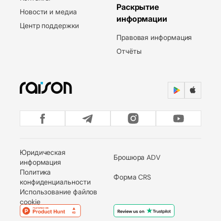
Раскрытие
Новости и медиа
информации
Центр поддержки
Правовая информация
Отчёты
Юридическая
Брошюра ADV
информация
Политика
Форма CRS
конфиденциальности
Использование файлов
cookie