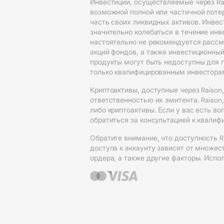
Инвестиции, осуществляемые через Rai
возможной полной или частичной поте
часть своих ликвидных активов. Инвес
значительно колебаться в течение ин
настоятельно не рекомендуется рассм
акций фондов, а также инвестиционный 
продукты могут быть недоступны для 
только квалифицированным инвестора
Криптоактивы, доступные через Raison
ответственностью их эмитента. Raison
либо криптоактивы. Если у вас есть 
обратиться за консультацией к квали
Обратите внимание, что доступность R
доступа к аккаунту зависят от множес
ордера, а также другие факторы. Испо