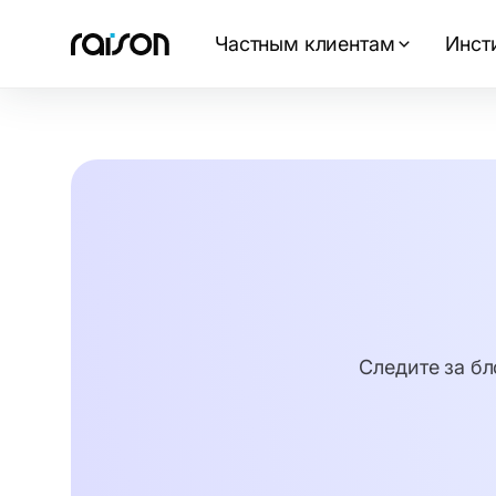
Частным клиентам
Инст
Следите за бл