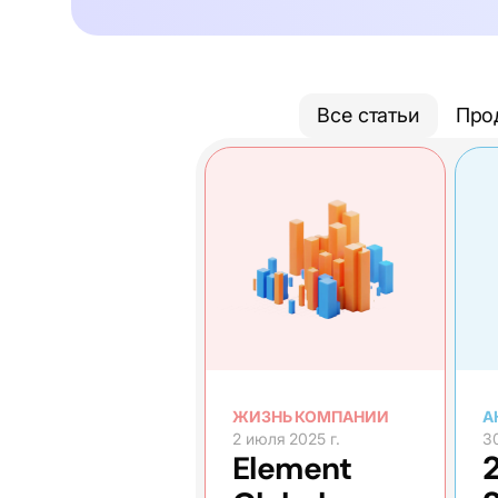
Все статьи
Про
ЖИЗНЬ КОМПАНИИ
А
2 июля 2025 г.
3
Element
2