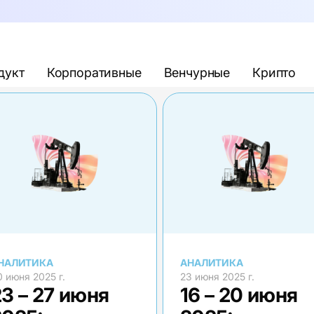
дукт
Корпоративные
Венчурные
Крипто
НАЛИТИКА
АНАЛИТИКА
0 июня 2025 г.
23 июня 2025 г.
3 – 27 июня
16 – 20 июня