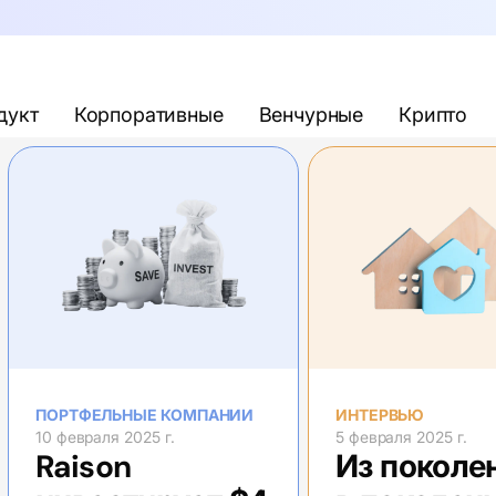
дукт
Корпоративные
Венчурные
Крипто
ПОРТФЕЛЬНЫЕ КОМПАНИИ
ИНТЕРВЬЮ
10 февраля 2025 г.
5 февраля 2025 г.
Raison
Из поколе