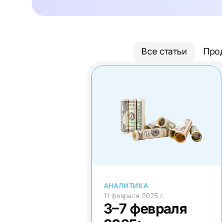
Все статьи
Про
АНАЛИТИКА
11 февраля 2025 г.
3–7 февраля