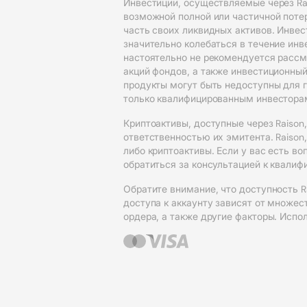
Инвестиции, осуществляемые через Rai
возможной полной или частичной поте
часть своих ликвидных активов. Инвес
значительно колебаться в течение ин
настоятельно не рекомендуется рассм
акций фондов, а также инвестиционный 
продукты могут быть недоступны для 
только квалифицированным инвестора
Криптоактивы, доступные через Raison
ответственностью их эмитента. Raison
либо криптоактивы. Если у вас есть 
обратиться за консультацией к квали
Обратите внимание, что доступность R
доступа к аккаунту зависят от множес
ордера, а также другие факторы. Испо