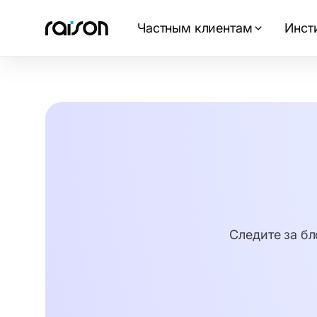
Частным клиентам
Инст
Следите за бл