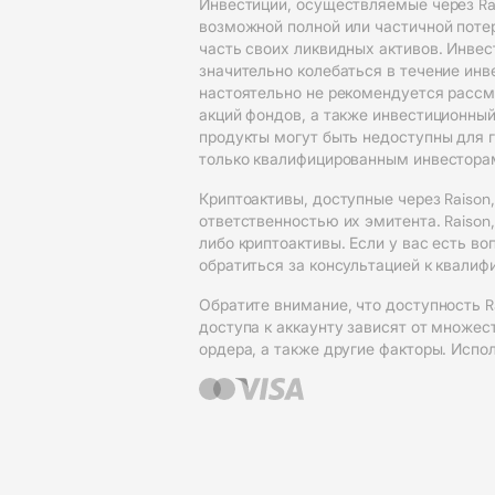
Инвестиции, осуществляемые через Rai
возможной полной или частичной поте
часть своих ликвидных активов. Инвес
значительно колебаться в течение ин
настоятельно не рекомендуется рассм
акций фондов, а также инвестиционный 
продукты могут быть недоступны для 
только квалифицированным инвестора
Криптоактивы, доступные через Raison
ответственностью их эмитента. Raison
либо криптоактивы. Если у вас есть 
обратиться за консультацией к квали
Обратите внимание, что доступность R
доступа к аккаунту зависят от множес
ордера, а также другие факторы. Испо