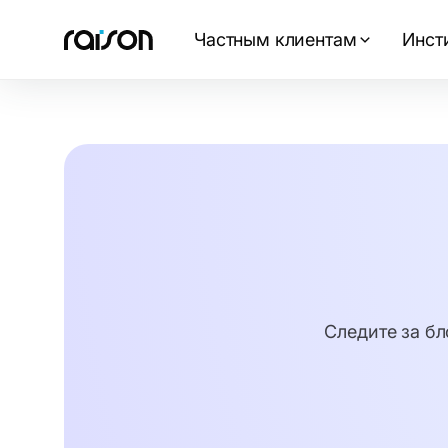
Частным клиентам
Инст
Следите за бл